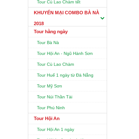
Tour Cù Lao Chàm tết
KHUYẾN MẠI COMBO BÀ NÀ
2018
Tour hằng ngày
Tour Bà Nà
Tour Hội An - Ngũ Hành Sơn
Tour Cù Lao Chàm
Tour Huế 1 ngày từ Đà Nẵng
Tour Mỹ Sơn
Tour Núi Thần Tài
Tour Phú Ninh
Tour Hội An
Tour Hội An 1 ngày