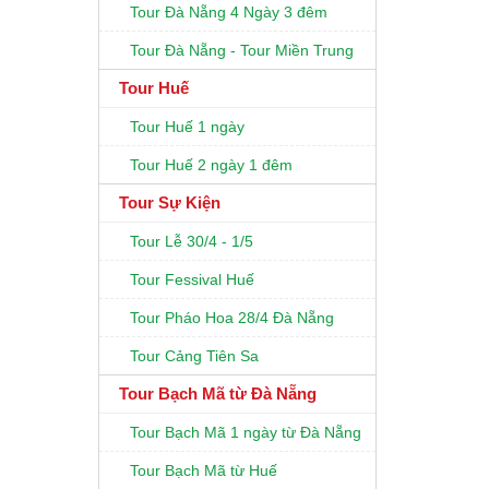
Tour Đà Nẵng 4 Ngày 3 đêm
Tour Đà Nẵng - Tour Miền Trung
Tour Huế
Tour Huế 1 ngày
Tour Huế 2 ngày 1 đêm
Tour Sự Kiện
Tour Lễ 30/4 - 1/5
Tour Fessival Huế
Tour Pháo Hoa 28/4 Đà Nẵng
Tour Cảng Tiên Sa
Tour Bạch Mã từ Đà Nẵng
Tour Bạch Mã 1 ngày từ Đà Nẵng
Tour Bạch Mã từ Huế