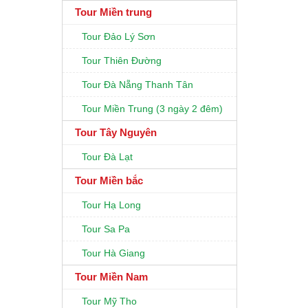
Tour Miền trung
Tour Đảo Lý Sơn
Tour Thiên Đường
Tour Đà Nẵng Thanh Tân
Tour Miền Trung (3 ngày 2 đêm)
Tour Tây Nguyên
Tour Đà Lạt
Tour Miền bắc
Tour Hạ Long
Tour Sa Pa
Tour Hà Giang
Tour Miền Nam
Tour Mỹ Tho