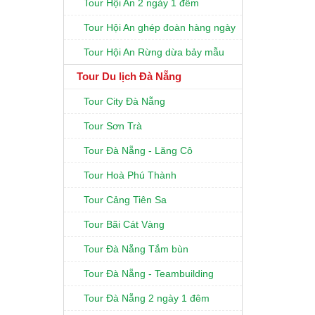
Tour Hội An 2 ngày 1 đêm
Tour Hội An ghép đoàn hàng ngày
Tour Hội An Rừng dừa bảy mẫu
Tour Du lịch Đà Nẵng
Tour City Đà Nẵng
Tour Sơn Trà
Tour Đà Nẵng - Lăng Cô
Tour Hoà Phú Thành
Tour Cảng Tiên Sa
Tour Bãi Cát Vàng
Tour Đà Nẵng Tắm bùn
Tour Đà Nẵng - Teambuilding
Tour Đà Nẵng 2 ngày 1 đêm